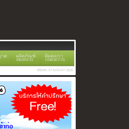
ญาต
ผลิตภัณฑ์
ติดต่อเรา
PRODUCTS
CONTACT US
FRIDAY, 07 AUGUST 2026