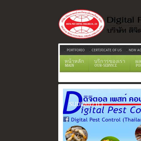
PORTFORIO
CERTIFICATE OF US
NEW AC
หน้าหลัก
บริการของเรา
ผล
MAIN
OUR-SERVICE
PO
SLIDE2017 11 1