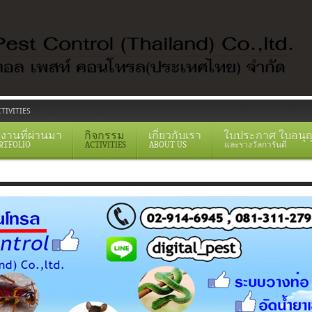
TIVITIES
งานที่ผ่านมา
กิจกรรม
เกี่ยวกับเรา
ใบประกาศ ใบอนุ
RTFOLIO
ACTIVITIES
ABOUT US
และรางวัลการันตี