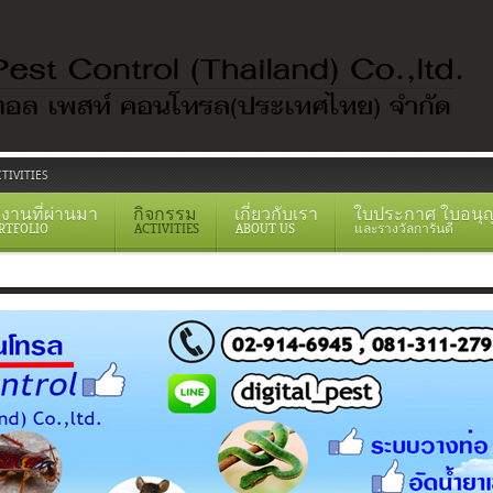
TIVITIES
งานที่ผ่านมา
กิจกรรม
เกี่ยวกับเรา
ใบประกาศ ใบอนุ
RTFOLIO
ACTIVITIES
ABOUT US
และรางวัลการันตี