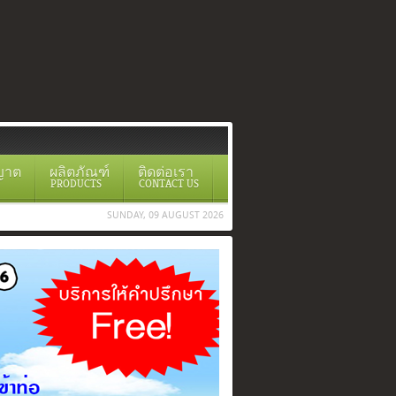
ญาต
ผลิตภัณฑ์
ติดต่อเรา
PRODUCTS
CONTACT US
SUNDAY, 09 AUGUST 2026