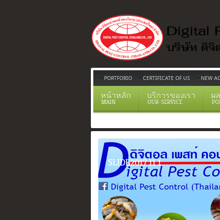
PORTFORIO
CERTIFICATE OF US
NEW AC
หน้าหลัก
บริการของเรา
ผล
MAIN
OUR-SERVICE
PO
SLIDE2017 11 1