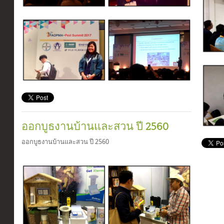
ออกบูธงานบ้านและสวน ปี 2560
ออกบูธงานบ้านและสวน ปี 2560