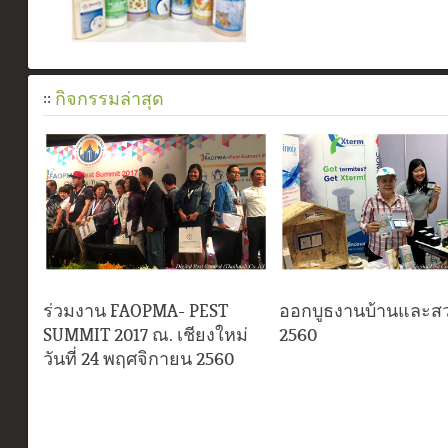
::
กิจกรรมล่าสุด
ร่วมงาน FAOPMA- PEST
ออกบูธงานบ้านและสว
SUMMIT 2017 ณ. เชียงใหม่
2560
วันที่ 24 พฤศจิกายน 2560