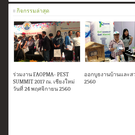
::
กิจกรรมล่าสุด
ร่วมงาน FAOPMA- PEST
ออกบูธงานบ้านและสว
SUMMIT 2017 ณ. เชียงใหม่
2560
วันที่ 24 พฤศจิกายน 2560