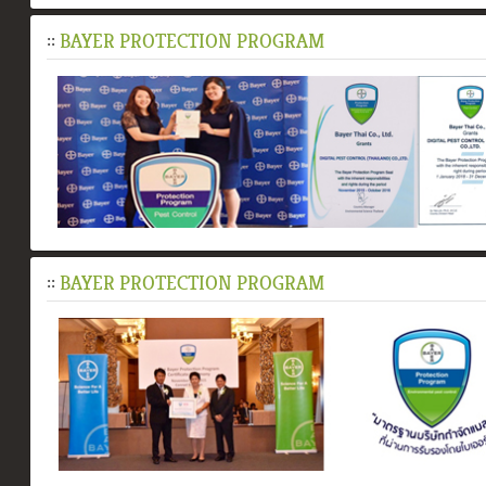
::
BAYER PROTECTION PROGRAM
::
BAYER PROTECTION PROGRAM