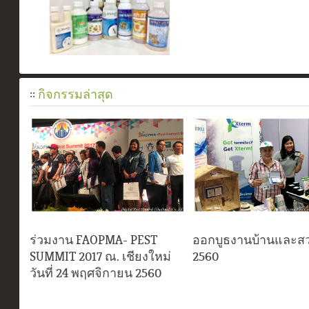
::
กิจกรรมล่าสุด
ร่วมงาน FAOPMA- PEST
ออกบูธงานบ้านและสว
SUMMIT 2017 ณ. เชียงใหม่
2560
วันที่ 24 พฤศจิกายน 2560