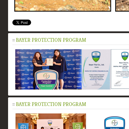
::
BAYER PROTECTION PROGRAM
::
BAYER PROTECTION PROGRAM