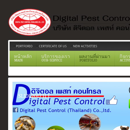
PORTFORIO
CERTIFICATE OF US
NEW ACTIVITIES
หน้าหลัก
บริการของเรา
ผลงานที่ผ่านมา
กิจก
MAIN
OUR-SERVICE
PORTFOLIO
ACTIV
SLIDE2017 11 1