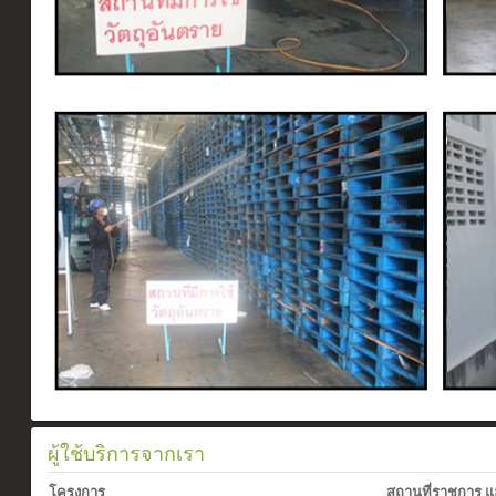
ผู้ใช้บริการจากเรา
โครงการ
สถานที่ราชการ แล