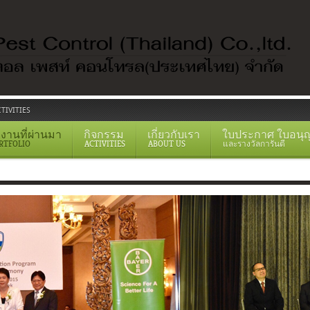
TIVITIES
งานที่ผ่านมา
กิจกรรม
เกี่ยวกับเรา
ใบประกาศ ใบอนุ
RTFOLIO
ACTIVITIES
ABOUT US
และรางวัลการันตี