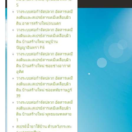
5
วางระบบท่อกำจัดปลวก อัดสารเคมี
ลงดินและสเปรย์สารเคมีเคลือบผิว
ดิน อาคารสร้างใหม่ถนนตก
วางระบบท่อกำจัดปลวก อัดสารเคมี
ลงดินและสเปรย์สารเคมีเคลือบผิว
ดิน บ้านสร้างใหม่ หมู่บ้าน
ปัญญาอินทรา P.6
วางระบบท่อกำจัดปลวก อัดสารเคมี
ลงดินและสเปรย์สารเคมีเคลือบผิว
ดิน บ้านสร้างใหม่ ซอยช่างอากาศ
อุทิศ
วางระบบท่อกำจัดปลวก อัดสารเคมี
ลงดินและสเปรย์สารเคมีเคลือบผิว
ดิน บ้านสร้างใหม่ ซอยหทัยราษฎร์
39
วางระบบท่อกำจัดปลวก อัดสารเคมี
ลงดินและสเปรย์สารเคมีเคลือบผิว
ดิน บ้านสร้างใหม่ พุทธมณฑลสาย
1
สเปรย์น้ำยาใต้บ้าน ตำบลวังกระทะ