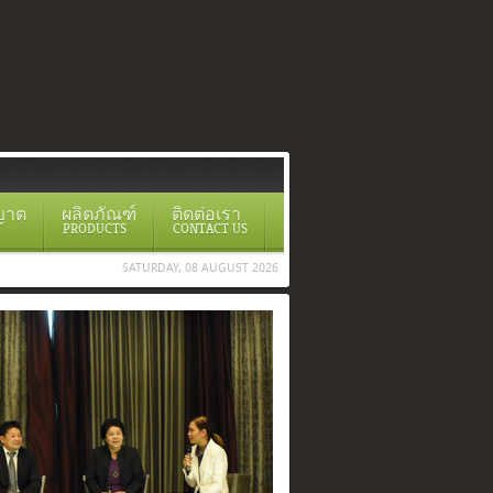
ญาต
ผลิตภัณฑ์
ติดต่อเรา
PRODUCTS
CONTACT US
SATURDAY, 08 AUGUST 2026