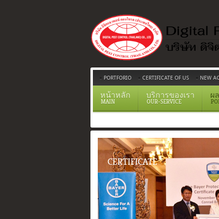
PORTFORIO
CERTIFICATE OF US
NEW AC
หน้าหลัก
บริการของเรา
ผล
MAIN
OUR-SERVICE
PO
CERTIFICATE