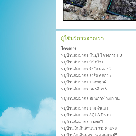
ผู้ใช้บริการจากเรา
โครงการ
หมู่บ้านสัมมากร มีนบุรี โครงการ 1-3
หมู่บ้านสัมมากร นิมิตใหม่
หมู่บ้านสัมมากร รังสิต คลอง 2
หมู่บ้านสัมมากร รังสิต คลอง 7
หมู่บ้านสัมมากร ราชพฤกษ์
หมู่บ้านสัมมากร นครอินทร์
หมู่บ้านสัมมากร ชัยพฤกษ์ วงแหวน
หมู่บ้านสัมมากร รามคำแหง
หมู่บ้านสัมมากร AQUA Divina
หมู่บ้านสัมมากร บางกะปิ
หมู่บ้านโกเด้นล้านนา รามคำแหง
หมู่บ้านโกเด้นนครา ซ.อ่อนนุช 65