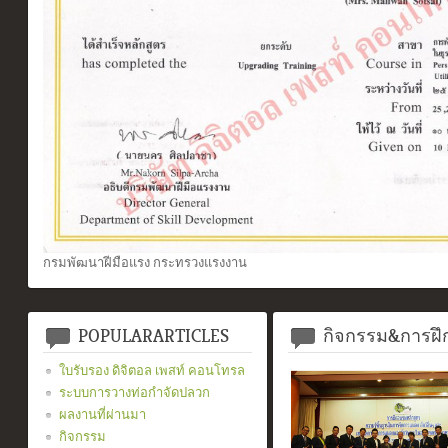
กรมพัฒนาฝีมือแรง กระทรวงแรงงาน
POPULARARTICLES
กิจกรรม&การฝ
ใบรับรอง ดิจิตอล เพสท์ คอนโทรล
ระบบการวางท่อกำจัดปลวก
ผลงานที่ผ่านมา
กิจกรรม