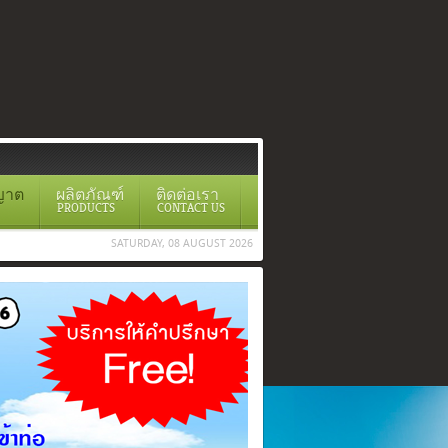
ญาต
ผลิตภัณฑ์
ติดต่อเรา
PRODUCTS
CONTACT US
SATURDAY, 08 AUGUST 2026