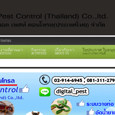
TIVITIES
งานที่ผ่านมา
กิจกรรม
เกี่ยวกับเรา
ใบประกาศ ใบอนุ
RTFOLIO
ACTIVITIES
ABOUT US
และรางวัลการันตี