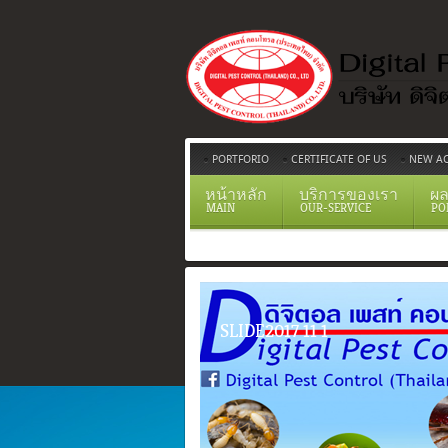
PORTFORIO
CERTIFICATE OF US
NEW AC
หน้าหลัก
บริการของเรา
ผล
MAIN
OUR-SERVICE
PO
SLIDE2017 11 1