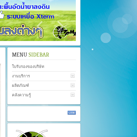
MENU
SIDEBAR
ใบรับรองของบริษัท
งานบริการ
ผลิตภัณฑ์
คลังความรู้